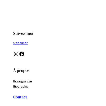
Suivez-moi
S’abonner
Instagram
Facebook
À propos
Bibliographie
Biographie
Contact