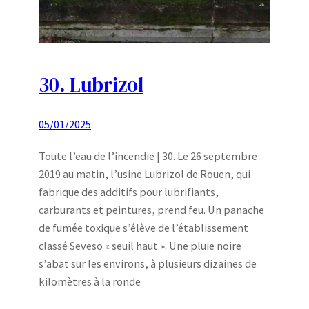
30. Lubrizol
05/01/2025
Toute l’eau de l’incendie | 30. Le 26 septembre
2019 au matin, l’usine Lubrizol de Rouen, qui
fabrique des additifs pour lubrifiants,
carburants et peintures, prend feu. Un panache
de fumée toxique s’élève de l’établissement
classé Seveso « seuil haut ». Une pluie noire
s’abat sur les environs, à plusieurs dizaines de
kilomètres à la ronde