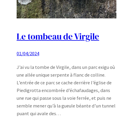
Le tombeau de Virgile
01/04/2024
J’ai vu la tombe de Virgile, dans un parc exigu où
une allée unique serpente à flanc de colline.
L’entrée de ce parc se cache derrière l’église de
Piedigrotta encombrée d’échafaudages, dans
une rue qui passe sous la voie ferrée, et puis ne
semble mener qu’à la gueule béante d’un tunnel
puant qui avale des…