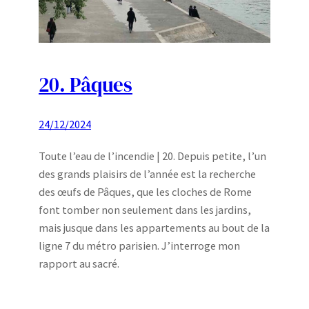
20. Pâques
24/12/2024
Toute l’eau de l’incendie | 20. Depuis petite, l’un
des grands plaisirs de l’année est la recherche
des œufs de Pâques, que les cloches de Rome
font tomber non seulement dans les jardins,
mais jusque dans les appartements au bout de la
ligne 7 du métro parisien. J’interroge mon
rapport au sacré.