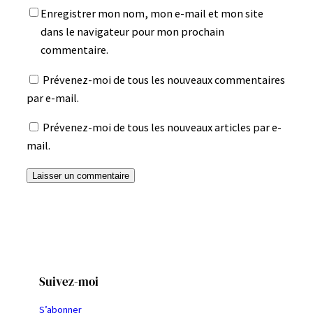
Enregistrer mon nom, mon e-mail et mon site
dans le navigateur pour mon prochain
commentaire.
Prévenez-moi de tous les nouveaux commentaires
par e-mail.
Prévenez-moi de tous les nouveaux articles par e-
mail.
Suivez-moi
S’abonner