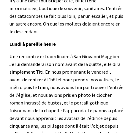
il y a une base touristique : café, billetterie
informatisée, boutique de souvenir, sanitaires. L’entrée
des catacombes se fait plus loin, par un escalier, et puis
un autre encore. Oh que les mollets dolaient encore en
le descendant.
Lundi à pareille heure
Une rencontre extraordinaire à San Giovanni Maggiore.
Je lui demanderai son nom avant de la quitte, elle dira
simplement Titi. En nous promenant le vendredi,
avant de rentrer à l’hôtel pour prendre nos valises, le
métro puis le train, nous avions fini par trouver l’entrée
de l’église, et nous avions pris en photo le clocher
roman incrusté de bustes, et le portail gothique
foisonnant de la chapelle Pappacoda. Le panneau placé
devant nous apprenait les avatars de l’édifice depuis
cinquante ans, les pillages dont il était l’objet depuis