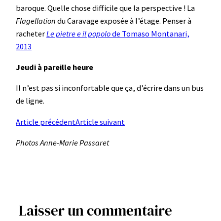
baroque. Quelle chose difficile que la perspective ! La
Flagellation
du Caravage exposée à l’étage. Penser à
racheter
Le pietre e il popolo
de Tomaso Montanari,
2013
Jeudi à pareille heure
Il n’est pas si inconfortable que ça, d’écrire dans un bus
de ligne.
Article précédent
Article suivant
Photos Anne-Marie Passaret
Laisser un commentaire