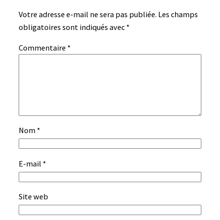
Votre adresse e-mail ne sera pas publiée.
Les champs
obligatoires sont indiqués avec
*
Commentaire
*
Nom
*
E-mail
*
Site web