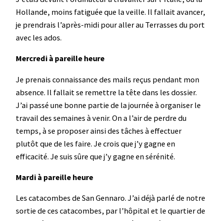
Hollande, moins fatiguée que la veille. Il fallait avancer,
je prendrais l’après-midi pour aller au Terrasses du port
avec les ados.
Mercredi à pareille heure
Je prenais connaissance des mails reçus pendant mon
absence. Il fallait se remettre la tête dans les dossier.
J’ai passé une bonne partie de la journée à organiser le
travail des semaines à venir. On a l’air de perdre du
temps, à se proposer ainsi des tâches à effectuer
plutôt que de les faire. Je crois que j’y gagne en
efficacité. Je suis sûre que j’y gagne en sérénité.
Mardi à pareille heure
Les catacombes de San Gennaro. J’ai déjà parlé de notre
sortie de ces catacombes, par l’hôpital et le quartier de