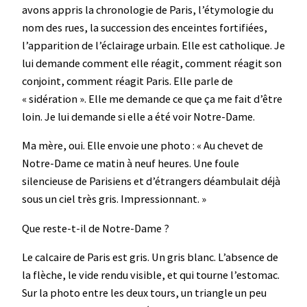
avons appris la chronologie de Paris, l’étymologie du
nom des rues, la succession des enceintes fortifiées,
l’apparition de l’éclairage urbain. Elle est catholique. Je
lui demande comment elle réagit, comment réagit son
conjoint, comment réagit Paris. Elle parle de
« sidération ». Elle me demande ce que ça me fait d’être
loin. Je lui demande si elle a été voir Notre-Dame.
Ma mère, oui. Elle envoie une photo : « Au chevet de
Notre-Dame ce matin à neuf heures. Une foule
silencieuse de Parisiens et d’étrangers déambulait déjà
sous un ciel très gris. Impressionnant. »
Que reste-t-il de Notre-Dame ?
Le calcaire de Paris est gris. Un gris blanc. L’absence de
la flèche, le vide rendu visible, et qui tourne l’estomac.
Sur la photo entre les deux tours, un triangle un peu