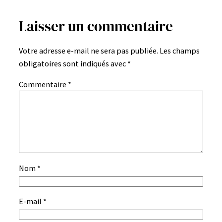
Laisser un commentaire
Votre adresse e-mail ne sera pas publiée.
Les champs
obligatoires sont indiqués avec
*
Commentaire
*
Nom
*
E-mail
*