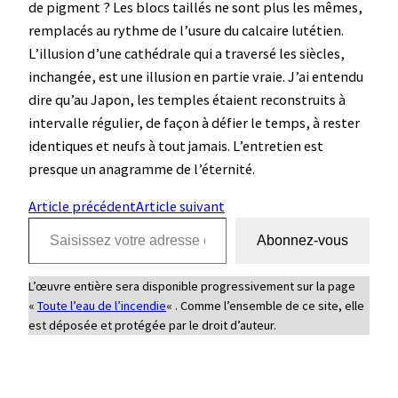
de pigment ? Les blocs taillés ne sont plus les mêmes,
remplacés au rythme de l’usure du calcaire lutétien.
L’illusion d’une cathédrale qui a traversé les siècles,
inchangée, est une illusion en partie vraie. J’ai entendu
dire qu’au Japon, les temples étaient reconstruits à
intervalle régulier, de façon à défier le temps, à rester
identiques et neufs à tout jamais. L’entretien est
presque un anagramme de l’éternité.
Article précédent
Article suivant
Saisissez votre adresse e-mail…
Abonnez-vous
L’œuvre entière sera disponible progressivement sur la page
«
Toute l’eau de l’incendie
« . Comme l’ensemble de ce site, elle
est déposée et protégée par le droit d’auteur.