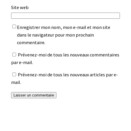
Site web
Enregistrer mon nom, mon e-mail et mon site
dans le navigateur pour mon prochain
commentaire.
Prévenez-moi de tous les nouveaux commentaires
par e-mail.
Prévenez-moi de tous les nouveaux articles par e-
mail.