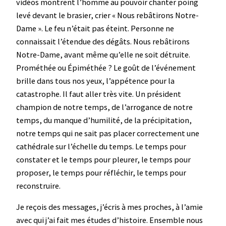
vidéos montrent l’homme au pouvoir chanter poing
levé devant le brasier, crier « Nous rebâtirons Notre-
Dame ». Le feu n’était pas éteint. Personne ne
connaissait l’étendue des dégâts. Nous rebâtirons
Notre-Dame, avant même qu’elle ne soit détruite.
Prométhée ou Épiméthée ? Le goût de l’événement
brille dans tous nos yeux, l’appétence pour la
catastrophe. Il faut aller très vite. Un président
champion de notre temps, de l’arrogance de notre
temps, du manque d’humilité, de la précipitation,
notre temps qui ne sait pas placer correctement une
cathédrale sur l’échelle du temps. Le temps pour
constater et le temps pour pleurer, le temps pour
proposer, le temps pour réfléchir, le temps pour
reconstruire.
Je reçois des messages, j’écris à mes proches, à l’amie
avec qui j’ai fait mes études d’histoire. Ensemble nous