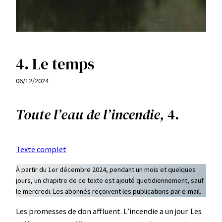
4. Le temps
06/12/2024
Toute l’eau de l’incendie,
4.
Texte complet
À partir du 1er décembre 2024, pendant un mois et quelques
jours, un chapitre de ce texte est ajouté quotidiennement, sauf
le mercredi. Les abonnés reçoivent les publications par e-mail.
Les promesses de don affluent. L’incendie a un jour. Les