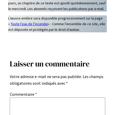
jours, un chapitre de ce texte est ajouté quotidiennement, sauf
le mercredi. Les abonnés reçoivent les publications par e-mail.
L’œuvre entière sera disponible progressivement sur la page
«
Toute l’eau de l’incendie
« . Comme l’ensemble de ce site, elle
est déposée et protégée par le droit d’auteur.
Laisser un commentaire
Votre adresse e-mail ne sera pas publiée.
Les champs
obligatoires sont indiqués avec
*
Commentaire
*