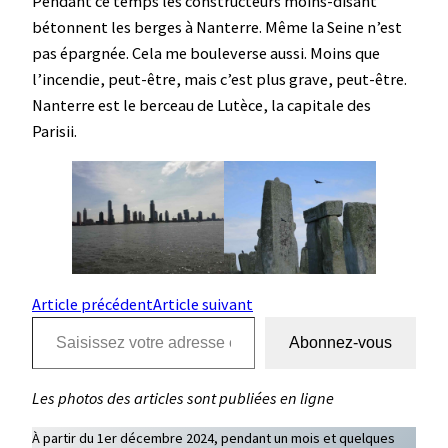
Pendant ce temps les constructeurs moins-disant
bétonnent les berges à Nanterre. Même la Seine n’est
pas épargnée. Cela me bouleverse aussi. Moins que
l’incendie, peut-être, mais c’est plus grave, peut-être.
Nanterre est le berceau de Lutèce, la capitale des
Parisii.
Article précédent
Article suivant
Saisissez votre adresse e-mail…
Abonnez-vous
Les photos des articles sont publiées en ligne
À partir du 1er décembre 2024, pendant un mois et quelques