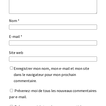
Nom
*
E-mail
*
Site web
Enregistrer mon nom, mon e-mail et mon site
dans le navigateur pour mon prochain
commentaire.
Prévenez-moi de tous les nouveaux commentaires
par e-mail.