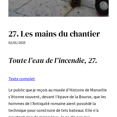
27. Les mains du chantier
02/01/2025
Toute l’eau de l’incendie, 27.
Texte complet
Le public que je reçois au musée d’Histoire de Marseille
s’étonne souvent, devant l’épave de la Bourse, que les
hommes de l’Antiquité romaine aient possédé la
technique pour construire de tels bateaux. Elle n’a
pourtant rien de miraculeux. Je ne dis pas que