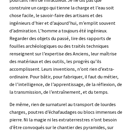
construire un cargo qui tienne la charge et l’eau soit
chose facile, le savoir-faire des artisans et des
ingénieurs d’hier et d’aujourd’hui, m’emplit souvent
d’admiration. L’homme a toujours été ingénieux.
Regarder des objets du passé, lire des rapports de
fouilles archéologiques ou des traités techniques
renseignent sur l’expertise des Anciens, leur maîtrise
des matériaux et des outils, les progrès qu’ils
accomplissent. Leurs inventions, n’ont rien d’extra-
ordinaire. Pour bâtir, pour fabriquer, il faut du métier,
de l’intelligence, de l’apprentissage, de la réflexion, de
la transmission, de l’entraînement, et du temps.
De même, rien de surnaturel au transport de lourdes
charges, poutres d’échafaudages ou blocs immenses de
pierre. Ni la magie ni les extraterrestres n’ont besoin
d’être convoqués sur le chantier des pyramides, sur