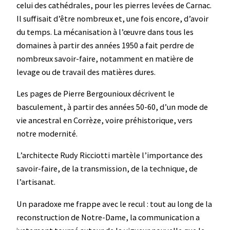
celui des cathédrales, pour les pierres levées de Carnac.
Il suffisait d’être nombreux et, une fois encore, d’avoir
du temps. La mécanisation à l’œuvre dans tous les
domaines à partir des années 1950 a fait perdre de
nombreux savoir-faire, notamment en matière de
levage ou de travail des matières dures.
Les pages de Pierre Bergounioux décrivent le
basculement, à partir des années 50-60, d’un mode de
vie ancestral en Corrèze, voire préhistorique, vers
notre modernité.
L’architecte Rudy Ricciotti martèle l’importance des
savoir-faire, de la transmission, de la technique, de
l’artisanat.
Un paradoxe me frappe avec le recul : tout au long de la
reconstruction de Notre-Dame, la communication a