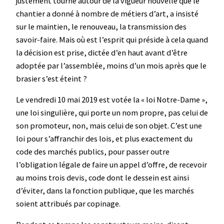
justement tourné autour de la vigueur nouvelle que le
chantier a donné à nombre de métiers d’art, a insisté
sur le maintien, le renouveau, la transmission des
savoir-faire. Mais où est l’esprit qui préside à cela quand
la décision est prise, dictée d’en haut avant d’être
adoptée par l’assemblée, moins d’un mois après que le
brasier s’est éteint ?
Le vendredi 10 mai 2019 est votée la « loi Notre-Dame »,
une loi singulière, qui porte un nom propre, pas celui de
son promoteur, non, mais celui de son objet. C’est une
loi pour s’affranchir des lois, et plus exactement du
code des marchés publics, pour passer outre
l’obligation légale de faire un appel d’offre, de recevoir
au moins trois devis, code dont le dessein est ainsi
d’éviter, dans la fonction publique, que les marchés
soient attribués par copinage.