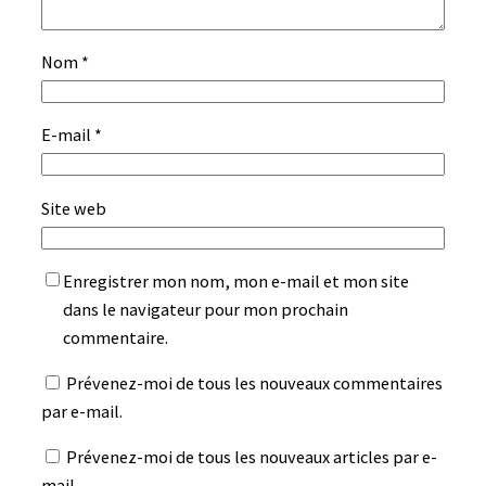
Nom
*
E-mail
*
Site web
Enregistrer mon nom, mon e-mail et mon site
dans le navigateur pour mon prochain
commentaire.
Prévenez-moi de tous les nouveaux commentaires
par e-mail.
Prévenez-moi de tous les nouveaux articles par e-
mail.