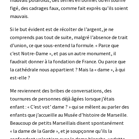
figé, des cadrages faux, comme fait exprès qu’ils soient
mauvais.
Si le but évident est de récolter de l’argent, je ne
comprends pas tout de suite, malgré l’absence de trait
d’union, ce que sous-entend la formule. « Parce que
c’est Notre-Dame », et pas un autre monument, il
faudrait donner à la fondation de France. Ou parce que
la cathédrale nous appartient ? Mais la « dame », à qui
est-elle ?
Me reviennent des bribes de conversations, des
tournures de personnes déjà âgées lorsque j’étais
enfant : « C’est vot’ dame ? » qui se mêlent au parler des
enfants que j’accueille au Musée d’histoire de Marseille.
Beaucoup de petits Marseillais disent spontanément
« la dame de la Garde », et je soupçonne qu’ils la