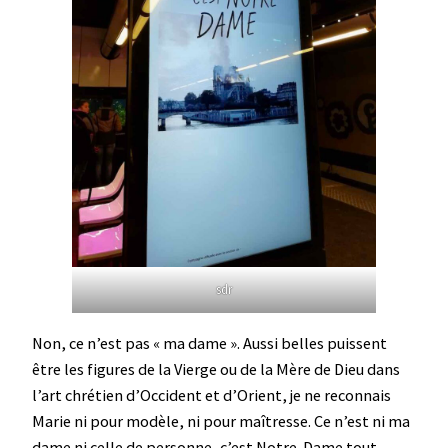
sdr
Non, ce n’est pas « ma dame ». Aussi belles puissent
être les figures de la Vierge ou de la Mère de Dieu dans
l’art chrétien d’Occident et d’Orient, je ne reconnais
Marie ni pour modèle, ni pour maîtresse. Ce n’est ni ma
dame ni celle de personne, c’est Notre-Dame tout