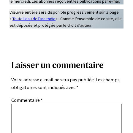
le mercredi. Les abonnés reçoivent les publications par e-mail.
L’œuvre entière sera disponible progressivement sur la page
«
Toute l’eau de l’incendie
« . Comme l’ensemble de ce site, elle
est déposée et protégée par le droit d’auteur.
Laisser un commentaire
Votre adresse e-mail ne sera pas publiée.
Les champs
obligatoires sont indiqués avec
*
Commentaire
*