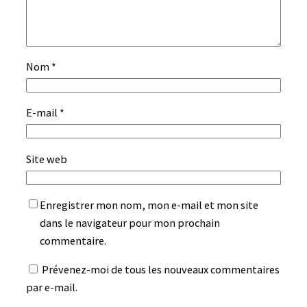
Nom
*
E-mail
*
Site web
Enregistrer mon nom, mon e-mail et mon site
dans le navigateur pour mon prochain
commentaire.
Prévenez-moi de tous les nouveaux commentaires
par e-mail.