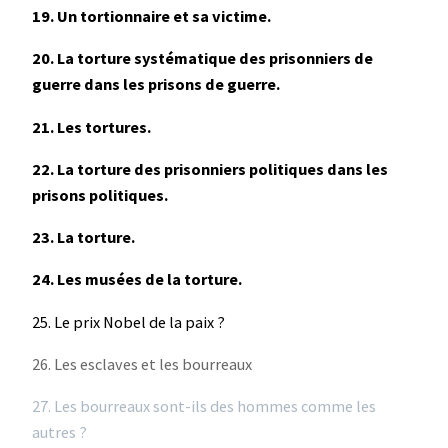
19. Un tortionnaire et sa victime.
20. La torture systématique des prisonniers de
guerre dans les prisons de guerre.
21. Les tortures.
22. La torture des prisonniers politiques dans les
prisons politiques.
23. La torture.
24. Les musées de la torture.
25. Le prix Nobel de la paix ?
26. Les esclaves et les bourreaux
27. Les bourreaux sont-ils des hommes comme les
autres ?