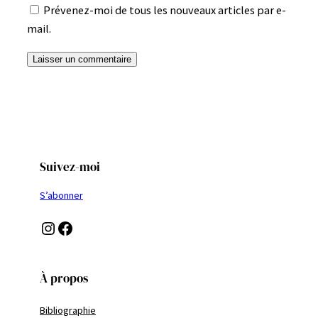
Prévenez-moi de tous les nouveaux articles par e-
mail.
Suivez-moi
S’abonner
Instagram
Facebook
À propos
Bibliographie