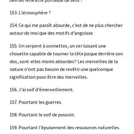
153. L’atmosphère ?
154. Ce qui me paraît absurde, c’est de ne plus chercher
autour de moi que des motifs d’angoisse.
155. Un serpent à sonnettes, un ver luisant une
chouette capable de tourner la tête jusque derrière son
dos, sont-elles moins absurdes? Les merveilles de la
nature n’ont pas besoin de revêtir une quelconque
signification pour être des merveilles.
156. J’ai soif d’émerveillement.
157. Pourtant les guerres.
158. Pourtant le soif de pouvoir.
159. Pourtant l’épuisement des ressources naturelles.