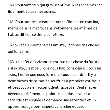
160. Pourtant ceux qui gravissent mieux les échelons car
ils aiment écraser les autres.
161. Pourtant les personnes qui se filment en continu,
même dans le métro, sans s’étonner elles-mêmes de
l’absurdité de ce drôle de réflexe.
162. Si j’étais vraiment pessimiste, j’écrirais des choses
qui font rire.
163. « L’enfer des vivants n’est pas une chose du futur :
s’il existe, c’est celui que nous habitons déjà ici, tous les
jours, l’enfer que nous formons tous ensemble. Il y a
deux façons de ne pas en souffrir. La première est facile
et beaucoup s’en accomodent : accepter l’enfer et en
devenir un élément au point de ne plus le voir. La
seconde est risquée et demande une attention et un
apprentissage permanents : chercher et savoir