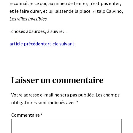
reconnaître ce qui, au milieu de l’enfer, n’est pas enfer,
et le faire durer, et lui laisser de la place. » Italo Calvino,
Les villes invisibles
..choses absurdes, à suivre…
article précédent
article suivant
Laisser un commentaire
Votre adresse e-mail ne sera pas publiée.
Les champs
obligatoires sont indiqués avec
*
Commentaire
*