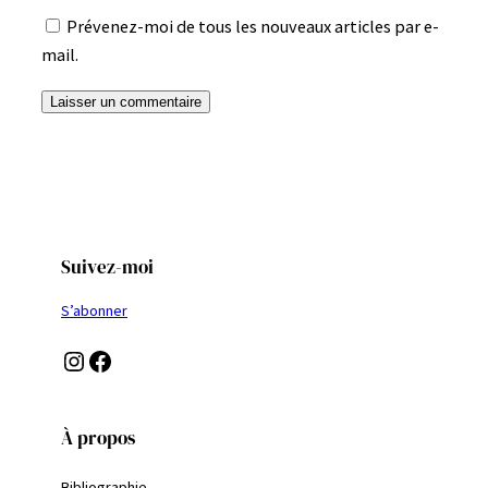
Prévenez-moi de tous les nouveaux articles par e-
mail.
Suivez-moi
S’abonner
Instagram
Facebook
À propos
Bibliographie