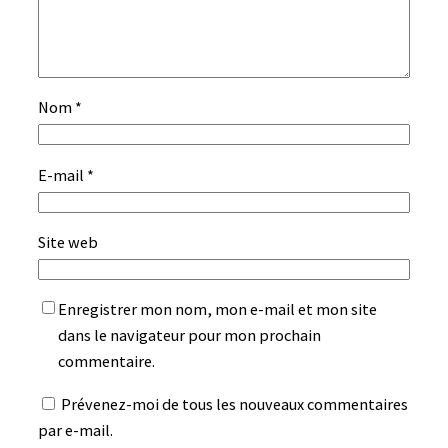
Nom
*
E-mail
*
Site web
Enregistrer mon nom, mon e-mail et mon site
dans le navigateur pour mon prochain
commentaire.
Prévenez-moi de tous les nouveaux commentaires
par e-mail.