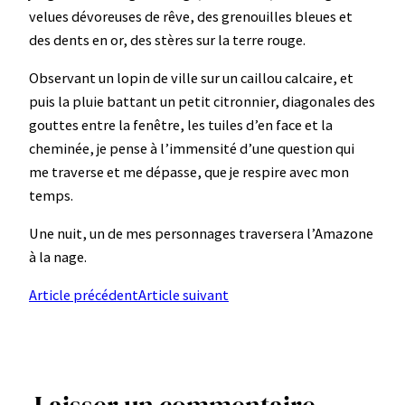
velues dévoreuses de rêve, des grenouilles bleues et
des dents en or, des stères sur la terre rouge.
Observant un lopin de ville sur un caillou calcaire, et
puis la pluie battant un petit citronnier, diagonales des
gouttes entre la fenêtre, les tuiles d’en face et la
cheminée, je pense à l’immensité d’une question qui
me traverse et me dépasse, que je respire avec mon
temps.
Une nuit, un de mes personnages traversera l’Amazone
à la nage.
Article précédent
Article suivant