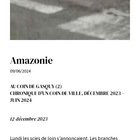
Amazonie
09/06/2024
AU COIN DE GASQUY (2)
CHRONIQUE D’UN COIN DE VILLE, DÉCEMBRE 2023 –
JUIN 2024
12 décembre 2023
Lundi les scies de loin s’annonçaient. Les branches