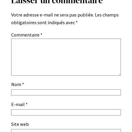
Laisser un commentaire
Votre adresse e-mail ne sera pas publiée.
Les champs
obligatoires sont indiqués avec
*
Commentaire
*
Nom
*
E-mail
*
Site web