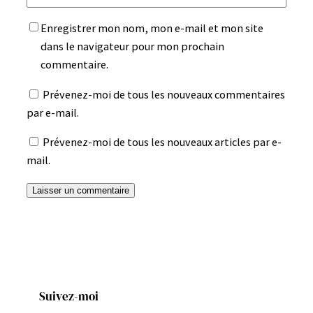
Enregistrer mon nom, mon e-mail et mon site
dans le navigateur pour mon prochain
commentaire.
Prévenez-moi de tous les nouveaux commentaires
par e-mail.
Prévenez-moi de tous les nouveaux articles par e-
mail.
Suivez-moi