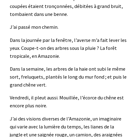
coupées étaient tronçonnées, débitées à grand bruit,
tombaient dans une benne.
J’ai passé mon chemin.
Dans la journée par la fenêtre, l’averse m’a fait lever les
yeux. Coupe-t-on des arbres sous la pluie ? La forêt
tropicale, en Amazonie.
Dans la semaine, les arbres de la haie ont subi le même
sort, freluquets, plantés le long du mur fond ; et puis le
grand chêne vert.
Vendredi, il pleut aussi. Mouillée, l’écorce du chêne est
encore plus noire.
J’ai des visions diverses de l’Amazonie, un imaginaire
qui varie avec la lumière du temps, les lianes de la
jungle et une saignée rouge, un camion, des araignées