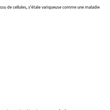
 tissu de cellules, s’étale variqueuse comme une maladie