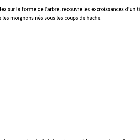
ales sur la forme de l’arbre, recouvre les excroissances d’un
e les moignons nés sous les coups de hache.