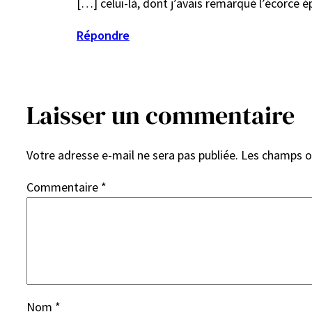
[…] celui-là, dont j’avais remarqué l’écorce 
Répondre
Laisser un commentaire
Votre adresse e-mail ne sera pas publiée.
Les champs ob
Commentaire
*
Nom
*