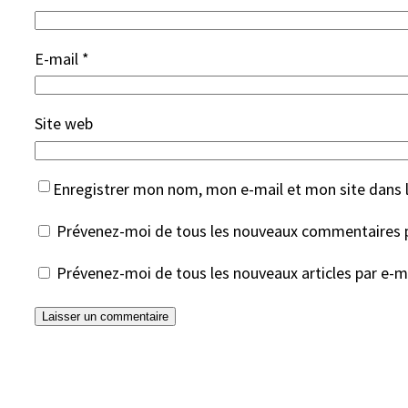
E-mail
*
Site web
Enregistrer mon nom, mon e-mail et mon site dans 
Prévenez-moi de tous les nouveaux commentaires p
Prévenez-moi de tous les nouveaux articles par e-ma