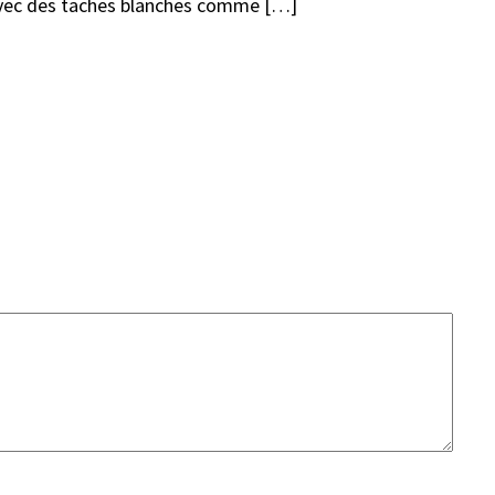
e, avec des taches blanches comme […]