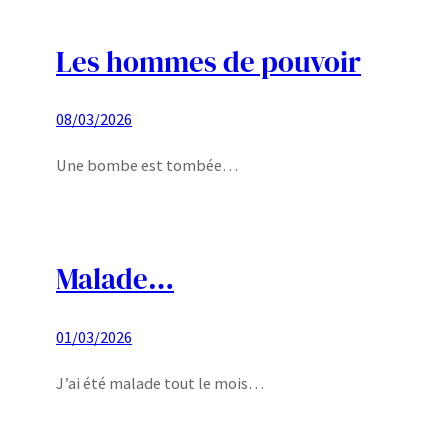
Les hommes de pouvoir
08/03/2026
Une bombe est tombée…
Malade…
01/03/2026
J’ai été malade tout le mois…