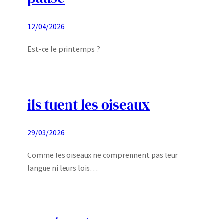
12/04/2026
Est-ce le printemps ?
ils tuent les oiseaux
29/03/2026
Comme les oiseaux ne comprennent pas leur
langue ni leurs lois…