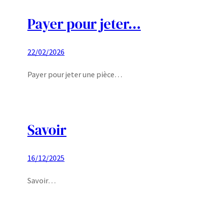
Payer pour jeter…
22/02/2026
Payer pour jeter une pièce…
Savoir
16/12/2025
Savoir…