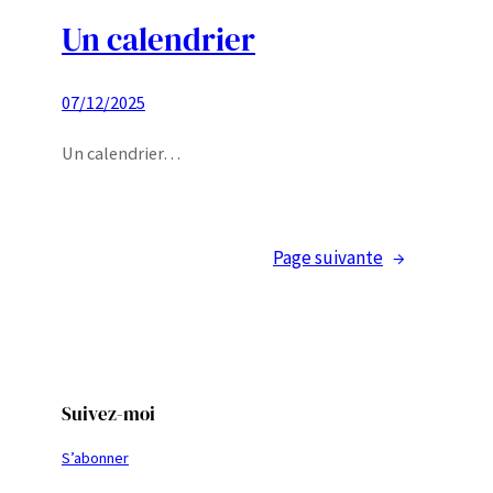
Un calendrier
07/12/2025
Un calendrier…
Page suivante
→
Suivez-moi
S’abonner