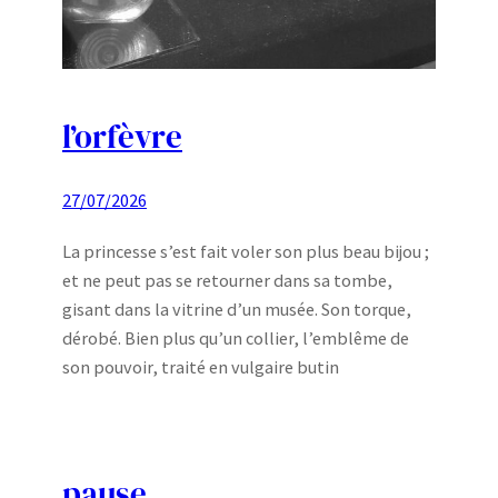
l’orfèvre
27/07/2026
La princesse s’est fait voler son plus beau bijou ;
et ne peut pas se retourner dans sa tombe,
gisant dans la vitrine d’un musée. Son torque,
dérobé. Bien plus qu’un collier, l’emblême de
son pouvoir, traité en vulgaire butin
pause