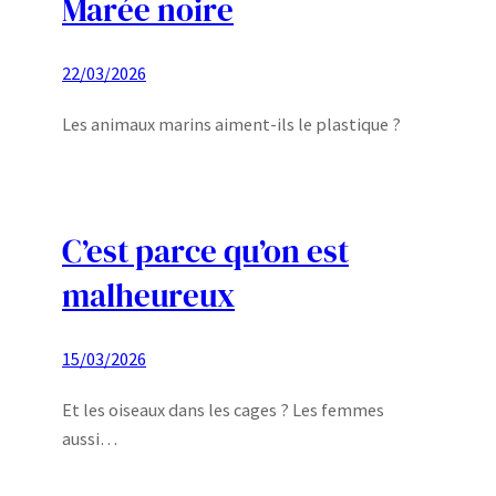
Marée noire
22/03/2026
Les animaux marins aiment-ils le plastique ?
C’est parce qu’on est
malheureux
15/03/2026
Et les oiseaux dans les cages ? Les femmes
aussi…